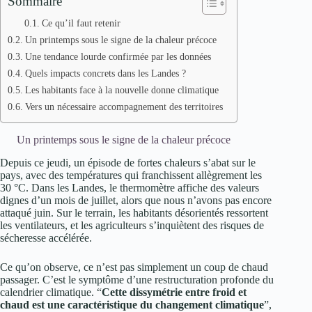
Sommaire
Ce qu’il faut retenir
Un printemps sous le signe de la chaleur précoce
Une tendance lourde confirmée par les données
Quels impacts concrets dans les Landes ?
Les habitants face à la nouvelle donne climatique
Vers un nécessaire accompagnement des territoires
Un printemps sous le signe de la chaleur précoce
Depuis ce jeudi, un épisode de fortes chaleurs s’abat sur le
pays, avec des températures qui franchissent allègrement les
30 °C. Dans les Landes, le thermomètre affiche des valeurs
dignes d’un mois de juillet, alors que nous n’avons pas encore
attaqué juin. Sur le terrain, les habitants désorientés ressortent
les ventilateurs, et les agriculteurs s’inquiètent des risques de
sécheresse accélérée.
Ce qu’on observe, ce n’est pas simplement un coup de chaud
passager. C’est le symptôme d’une restructuration profonde du
calendrier climatique. “
Cette dissymétrie entre froid et
chaud est une caractéristique du changement climatique
”,