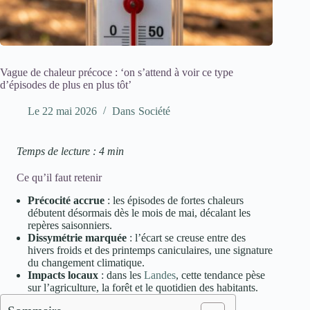
Vague de chaleur précoce : ‘on s’attend à voir ce type
d’épisodes de plus en plus tôt’
Le
22 mai 2026
Dans
Société
Temps de lecture : 4 min
Ce qu’il faut retenir
Précocité accrue
: les épisodes de fortes chaleurs
débutent désormais dès le mois de mai, décalant les
repères saisonniers.
Dissymétrie marquée
: l’écart se creuse entre des
hivers froids et des printemps caniculaires, une signature
du changement climatique.
Impacts locaux
: dans les
Landes
, cette tendance pèse
sur l’agriculture, la forêt et le quotidien des habitants.