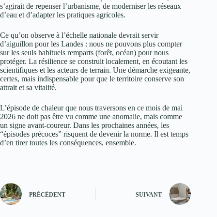
s’agirait de repenser l’urbanisme, de moderniser les réseaux
d’eau et d’adapter les pratiques agricoles.
Ce qu’on observe à l’échelle nationale devrait servir
d’aiguillon pour les Landes : nous ne pouvons plus compter
sur les seuls habituels remparts (forêt, océan) pour nous
protéger. La résilience se construit localement, en écoutant les
scientifiques et les acteurs de terrain. Une démarche exigeante,
certes, mais indispensable pour que le territoire conserve son
attrait et sa vitalité.
L’épisode de chaleur que nous traversons en ce mois de mai
2026 ne doit pas être vu comme une anomalie, mais comme
un signe avant-coureur. Dans les prochaines années, les
“épisodes précoces” risquent de devenir la norme. Il est temps
d’en tirer toutes les conséquences, ensemble.
PRÉCÉDENT
SUIVANT