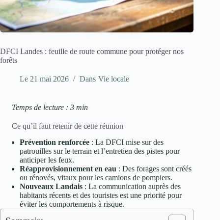
DFCI Landes : feuille de route commune pour protéger nos
forêts
Le
21 mai 2026
Dans
Vie locale
Temps de lecture : 3 min
Ce qu’il faut retenir de cette réunion
Prévention renforcée
: La DFCI mise sur des
patrouilles sur le terrain et l’entretien des pistes pour
anticiper les feux.
Réapprovisionnement en eau
: Des forages sont créés
ou rénovés, vitaux pour les camions de pompiers.
Nouveaux Landais
: La communication auprès des
habitants récents et des touristes est une priorité pour
éviter les comportements à risque.