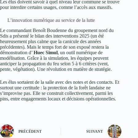
Les élus doivent savoir à quel niveau leur commune se trouve
pour interdire certains usages, comme l’accès aux massifs.
L’innovation numérique au service de la lutte
Le commandant Benoît Boudenne du groupement nord du
Sdis a présenté le bilan des interventions 2025 (un été
heureusement plus calme que la canicule des années
précédentes). Mais le temps fort de son exposé restera la
démonstration d’
Huec Simul
, un outil numérique de
modélisation. Grâce à la simulation, les équipes peuvent
anticiper la propagation du feu selon 5 à 6 critères (vent,
pente, végétation). Une révolution en matière de stratégie.
Les élus sortaient de la salle avec des notes et des contacts. Et
surtout une certitude : la protection de la forêt landaise ne
s’improvise pas. Elle se construit collectivement, parmi les
pins, entre engagements locaux et décisions opérationnelles.
PRÉCÉDENT
SUIVANT