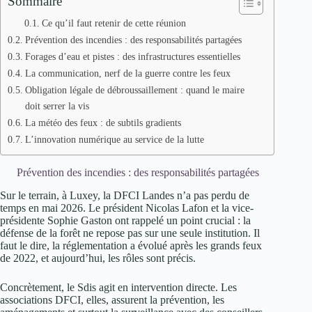
Sommaire
Ce qu’il faut retenir de cette réunion
Prévention des incendies : des responsabilités partagées
Forages d’eau et pistes : des infrastructures essentielles
La communication, nerf de la guerre contre les feux
Obligation légale de débroussaillement : quand le maire
doit serrer la vis
La météo des feux : de subtils gradients
L’innovation numérique au service de la lutte
Prévention des incendies : des responsabilités partagées
Sur le terrain, à Luxey, la DFCI Landes n’a pas perdu de
temps en mai 2026. Le président Nicolas Lafon et la vice-
présidente Sophie Gaston ont rappelé un point crucial : la
défense de la forêt ne repose pas sur une seule institution. Il
faut le dire, la réglementation a évolué après les grands feux
de 2022, et aujourd’hui, les rôles sont précis.
Concrètement, le Sdis agit en intervention directe. Les
associations DFCI, elles, assurent la prévention, les