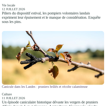
Vie locale
12 JUILLET 2026
Piliers du dispositif estival, les pompiers volontaires landais
expriment leur épuisement et le manque de considération. Enquête
sous les pins.
Canicule dans les Landes : pruniers brûlés et récolte calamiteuse
Culture
11 JUILLET 2026
Un épisode caniculaire historique dévaste les vergers de pruniers