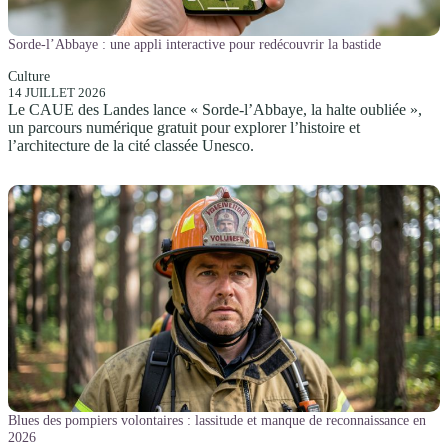
Sorde-l’Abbaye : une appli interactive pour redécouvrir la bastide
Culture
14 JUILLET 2026
Le CAUE des Landes lance « Sorde-l’Abbaye, la halte oubliée »,
un parcours numérique gratuit pour explorer l’histoire et
l’architecture de la cité classée Unesco.
Blues des pompiers volontaires : lassitude et manque de reconnaissance en
2026