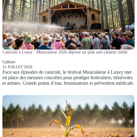
Canicule à Luxey : Musicalarue 2026 déploie un plan anti-chaleur inédit
Culture
21 JUILLET 2026
Face aux épisodes de canicule, le festival Musicalarue à Luxey met
en place des mesures concrètes pour protéger festivaliers, bénévoles
et artistes. Grands points d’eau, brumisateurs et prévention médicale.