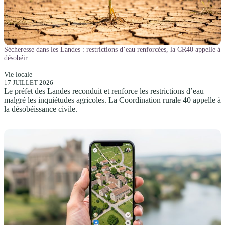
Sécheresse dans les Landes : restrictions d’eau renforcées, la CR40 appelle à
désobéir
Vie locale
17 JUILLET 2026
Le préfet des Landes reconduit et renforce les restrictions d’eau
malgré les inquiétudes agricoles. La Coordination rurale 40 appelle à
la désobéissance civile.