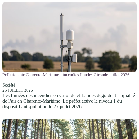
Pollution air Charente-Maritime : incendies Landes Gironde juillet 2026
Société
25 JUILLET 2026
Les fumées des
incendies
en Gironde et Landes dégradent la qualité
de l’air en Charente-Maritime. Le préfet active le niveau 1 du
dispositif anti-pollution le 25 juillet 2026.