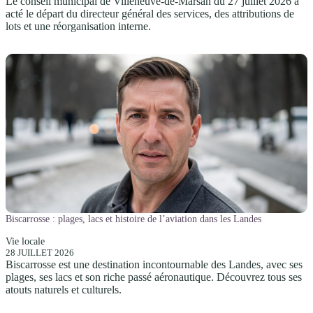
Le conseil municipal de Villeneuve-de-Marsan du 27 juillet 2026 a
acté le départ du directeur général des services, des attributions de
lots et une réorganisation interne.
Biscarrosse : plages, lacs et histoire de l’aviation dans les Landes
Vie locale
28 JUILLET 2026
Biscarrosse est une destination incontournable des Landes, avec ses
plages, ses lacs et son riche passé aéronautique. Découvrez tous ses
atouts naturels et culturels.