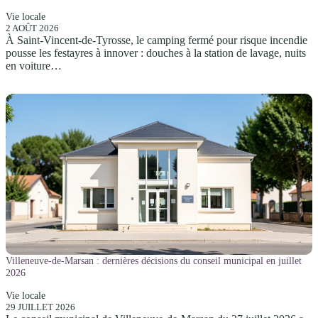
Vie locale
2 AOÛT 2026
À Saint-Vincent-de-Tyrosse, le camping fermé pour risque incendie
pousse les festayres à innover : douches à la station de lavage, nuits
en voiture…
Villeneuve-de-Marsan : dernières décisions du conseil municipal en juillet
2026
Vie locale
29 JUILLET 2026