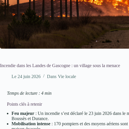
Incendie dans les Landes de Gascogne : un village sous la menace
Le
24 juin 2026
Dans
Vie locale
Temps de lecture : 4 min
Points clés à retenir
Feu majeur
: Un incendie s’est déclaré le 23 juin 2026 dans l
Boussès et Durance.
Mobilisation intense
: 170 pompiers et des moyens aériens sont 
maison évacuée.