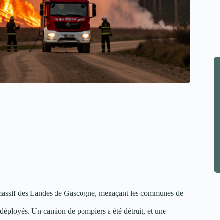
e massif des Landes de Gascogne, menaçant les communes de
déployés. Un camion de pompiers a été détruit, et une