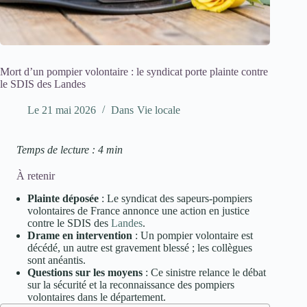
Mort d’un pompier volontaire : le syndicat porte plainte contre
le SDIS des Landes
Le
21 mai 2026
Dans
Vie locale
Temps de lecture : 4 min
À retenir
Plainte déposée
: Le syndicat des sapeurs-pompiers
volontaires de France annonce une action en justice
contre le SDIS des
Landes
.
Drame en intervention
: Un pompier volontaire est
décédé, un autre est gravement blessé ; les collègues
sont anéantis.
Questions sur les moyens
: Ce sinistre relance le débat
sur la sécurité et la reconnaissance des pompiers
volontaires dans le département.