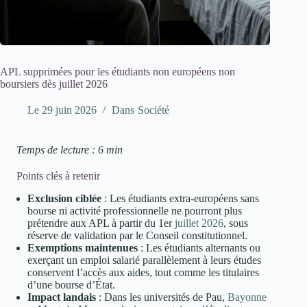
APL supprimées pour les étudiants non européens non
boursiers dès juillet 2026
Le
29 juin 2026
Dans
Société
Temps de lecture : 6 min
Points clés à retenir
Exclusion ciblée
: Les étudiants extra-européens sans
bourse ni activité professionnelle ne pourront plus
prétendre aux APL à partir du 1er
juillet 2026
, sous
réserve de validation par le Conseil constitutionnel.
Exemptions maintenues
: Les étudiants alternants ou
exerçant un emploi salarié parallèlement à leurs études
conservent l’accès aux aides, tout comme les titulaires
d’une bourse d’État.
Impact landais
: Dans les universités de Pau,
Bayonne