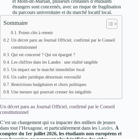
et Mont-de-Marsan, plusieurs centaines d’étudiants
étrangers sont concernés, avec un risque de fragilisation
du parcours universitaire et du marché locatif local.
Sommaire
Points clés à retenir
Un décret paru au Journal Officiel, confirmé par le Conseil
constitutionnel
Qui est concerné ? Qui est épargné ?
Les chiffres dans les Landes : une réalité tangible
Un impact sur le marché immobilier local
Un cadre juridique désormais verrouillé
Restrictions budgétaires et choix politiques
Une mesure qui pourrait creuser les inégalités
Un décret paru au Journal Officiel, confirmé par le Conseil
constitutionnel
C’est un changement qui va impacter des milliers de jeunes
dans tout l’Hexagone, et particulièrement dans les
Landes
.
À
compter du 1er juillet 2026, les étudiants non européens et