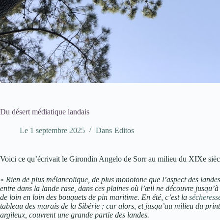
Du désert médiatique landais
Le
1 septembre 2025
Dans
Editos
Voici ce qu’écrivait le Girondin Angelo de Sorr au milieu du XIXe sièc
«
Rien de plus mélancolique, de plus monotone que l’aspect des landes, 
entre dans la lande rase, dans ces plaines où l’œil ne découvre jusqu’à 
de loin en loin des bouquets de pin maritime. En été, c’est la
sécheress
tableau des marais de la Sibérie ; car alors, et jusqu’au milieu du print
argileux, couvrent une grande partie des landes.