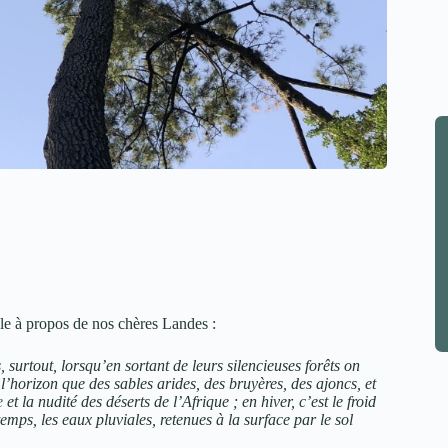
le à propos de nos chères Landes :
surtout, lorsqu’en sortant de leurs silencieuses forêts on
l’horizon que des sables arides, des bruyères, des ajoncs, et
e
et la nudité des déserts de l’Afrique ; en hiver, c’est le froid
emps, les eaux pluviales, retenues à la surface par le sol