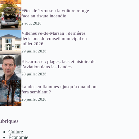
Fêtes de Tyrosse : la voiture refuge
face au risque incendie
2 août 2026
Villeneuve-de-Marsan : dernières
décisions du conseil municipal en
juillet 2026
29 juillet 2026
Biscarrosse : plages, lacs et histoire de
l’aviation dans les Landes
28 juillet 2026
Landes en flammes : jusqu’à quand on
fera semblant ?
26 juillet 2026
ubriques
Culture
Économie