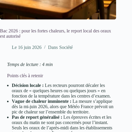
Bac 2026 : pour les fortes chaleurs, le report local des oraux
est autorisé
Le
16 juin 2026
Dans
Société
Temps de lecture : 4 min
Points clés à retenir
Décision locale :
Les recteurs pourront décaler les
oraux de « quelques heures ou quelques jours » en
fonction de la température dans les centres d’examen.
Vague de chaleur imminente :
La mesure s’applique
dès la mi-juin 2026, alors que Météo France prévoit un
pic de chaleur sur l’ensemble du territoire.
Pas de report généralisé :
Les épreuves écrites et les
oraux du matin ne sont pas concernés pour l’instant.
Seuls les oraux de l’après-midi dans les établissements