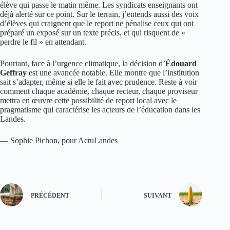
élève qui passe le matin même. Les syndicats enseignants ont
déjà alerté sur ce point. Sur le terrain, j’entends aussi des voix
d’élèves qui craignent que le report ne pénalise ceux qui ont
préparé un exposé sur un texte précis, et qui risquent de «
perdre le fil » en attendant.
Pourtant, face à l’urgence climatique, la décision d’
Édouard
Geffray
est une avancée notable. Elle montre que l’institution
sait s’adapter, même si elle le fait avec prudence. Reste à voir
comment chaque académie, chaque recteur, chaque proviseur
mettra en œuvre cette possibilité de report local avec le
pragmatisme qui caractérise les acteurs de l’éducation dans les
Landes.
— Sophie Pichon, pour ActuLandes
PRÉCÉDENT
SUIVANT