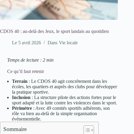
CDOS 40 : au-delà des Jeux, le sport landais au quotidien
Le
5 avril 2026
Dans
Vie locale
Temps de lecture : 2 min
Ce qu’il faut retenir
Terrain
: Le CDOS 40 agit concrètement dans les
écoles, les quartiers et auprès des clubs pour développer
la pratique sportive.
Inclusion
: La structure pilote des actions fortes pour le
sport adapté et la lutte contre les violences dans le sport.
Périmètre
: Avec 49 comités sportifs adhérents, son
rôle va bien au-delà de la simple organisation
événementielle.
Sommaire