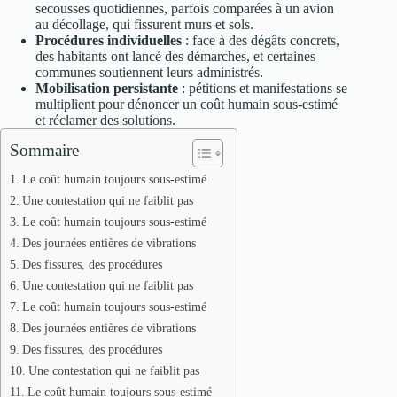
secousses quotidiennes, parfois comparées à un avion
au décollage, qui fissurent murs et sols.
Procédures individuelles
: face à des dégâts concrets,
des habitants ont lancé des démarches, et certaines
communes soutiennent leurs administrés.
Mobilisation persistante
: pétitions et manifestations se
multiplient pour dénoncer un coût humain sous-estimé
et réclamer des solutions.
Sommaire
Le coût humain toujours sous-estimé
Une contestation qui ne faiblit pas
Le coût humain toujours sous-estimé
Des journées entières de vibrations
Des fissures, des procédures
Une contestation qui ne faiblit pas
Le coût humain toujours sous-estimé
Des journées entières de vibrations
Des fissures, des procédures
Une contestation qui ne faiblit pas
Le coût humain toujours sous-estimé