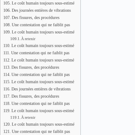
Le coût humain toujours sous-estimé
Des journées entières de vibrations
Des fissures, des procédures
Une contestation qui ne faiblit pas
Le coût humain toujours sous-estimé
À retenir
Le coût humain toujours sous-estimé
Une contestation qui ne faiblit pas
Le coût humain toujours sous-estimé
Des fissures, des procédures
Une contestation qui ne faiblit pas
Le coût humain toujours sous-estimé
Des journées entières de vibrations
Des fissures, des procédures
Une contestation qui ne faiblit pas
Le coût humain toujours sous-estimé
À retenir
Le coût humain toujours sous-estimé
Une contestation qui ne faiblit pas