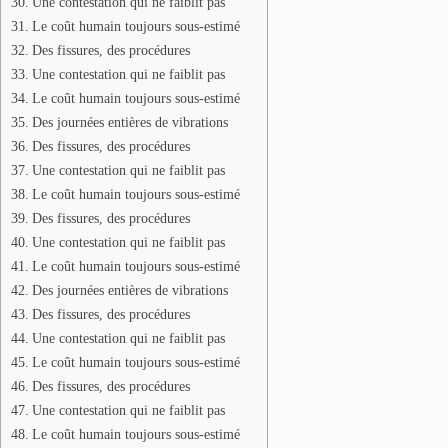
Une contestation qui ne faiblit pas
Le coût humain toujours sous-estimé
Des fissures, des procédures
Une contestation qui ne faiblit pas
Le coût humain toujours sous-estimé
Des journées entières de vibrations
Des fissures, des procédures
Une contestation qui ne faiblit pas
Le coût humain toujours sous-estimé
Des fissures, des procédures
Une contestation qui ne faiblit pas
Le coût humain toujours sous-estimé
Des journées entières de vibrations
Des fissures, des procédures
Une contestation qui ne faiblit pas
Le coût humain toujours sous-estimé
Des fissures, des procédures
Une contestation qui ne faiblit pas
Le coût humain toujours sous-estimé