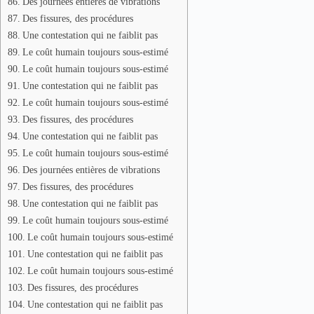
Des journées entières de vibrations
Des fissures, des procédures
Une contestation qui ne faiblit pas
Le coût humain toujours sous-estimé
Le coût humain toujours sous-estimé
Une contestation qui ne faiblit pas
Le coût humain toujours sous-estimé
Des fissures, des procédures
Une contestation qui ne faiblit pas
Le coût humain toujours sous-estimé
Des journées entières de vibrations
Des fissures, des procédures
Une contestation qui ne faiblit pas
Le coût humain toujours sous-estimé
Le coût humain toujours sous-estimé
Une contestation qui ne faiblit pas
Le coût humain toujours sous-estimé
Des fissures, des procédures
Une contestation qui ne faiblit pas