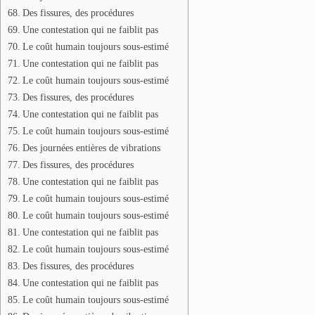
Des fissures, des procédures
Une contestation qui ne faiblit pas
Le coût humain toujours sous-estimé
Une contestation qui ne faiblit pas
Le coût humain toujours sous-estimé
Des fissures, des procédures
Une contestation qui ne faiblit pas
Le coût humain toujours sous-estimé
Des journées entières de vibrations
Des fissures, des procédures
Une contestation qui ne faiblit pas
Le coût humain toujours sous-estimé
Le coût humain toujours sous-estimé
Une contestation qui ne faiblit pas
Le coût humain toujours sous-estimé
Des fissures, des procédures
Une contestation qui ne faiblit pas
Le coût humain toujours sous-estimé