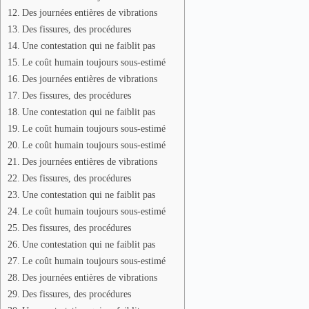
Des journées entières de vibrations
Des fissures, des procédures
Une contestation qui ne faiblit pas
Le coût humain toujours sous-estimé
Des journées entières de vibrations
Des fissures, des procédures
Une contestation qui ne faiblit pas
Le coût humain toujours sous-estimé
Le coût humain toujours sous-estimé
Des journées entières de vibrations
Des fissures, des procédures
Une contestation qui ne faiblit pas
Le coût humain toujours sous-estimé
Des fissures, des procédures
Une contestation qui ne faiblit pas
Le coût humain toujours sous-estimé
Des journées entières de vibrations
Des fissures, des procédures