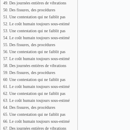
Des journées entières de vibrations
Des fissures, des procédures
Une contestation qui ne faiblit pas
Le coût humain toujours sous-estimé
Une contestation qui ne faiblit pas
Le coût humain toujours sous-estimé
Des fissures, des procédures
Une contestation qui ne faiblit pas
Le coût humain toujours sous-estimé
Des journées entières de vibrations
Des fissures, des procédures
Une contestation qui ne faiblit pas
Le coût humain toujours sous-estimé
Une contestation qui ne faiblit pas
Le coût humain toujours sous-estimé
Des fissures, des procédures
Une contestation qui ne faiblit pas
Le coût humain toujours sous-estimé
Des journées entières de vibrations