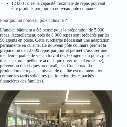
12 000 : c’est la capacité maximale de repas pouvant
être produits par jour au nouveau pôle culinaire.
Pourquoi un nouveau pôle culinaire ?
L’ancien bâtiment a été pensé pour la préparation de 5 000
repas. Actuellement, près de 8 000 repas sont préparés par les
50 agents en poste. Cette surcharge nécessitait une adaptation
permanente en cuisine. Le nouveau pôle culinaire permet la
préparation de 12 000 repas par jour et permet d’assurer une
meilleure qualité de vie au travail des 60 agents du pôle : plus
d’espace, une meilleure acoustique (avec un sol en résine),
prévention des risques au travail, etc. Concernant la
production de repas, le niveau de qualité est maintenu, tout
comme les tarifs solidaires (en fonction des capacités
financières des familles).