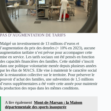
PAS D’AUGMENTATION DE TARIFS
Malgré un investissement de 13 millions d’euros et
l’augmentation du prix des denrées (+ 10% en 2023), aucune
augmentation tarifaire n’est prévue pour accompagner cette
mise en service. Les tarifs sociaux ont été pensés en fonction
des capacités financières des familles. Cette stabilité s’inscrit
dans une politique volontariste menée depuis plusieurs années
par les élus de MACS. Elle vise à maintenir le caractère social
de la restauration collective sur le territoire. Pour préserver le
pouvoir d’achat des familles, une subvention de 1,5 millions
d’euros supplémentaires a été votée cette année pour maintenir
la production des repas dans les mêmes conditions.
A lire également
Mont-de-Marsan : la Maison
départementale des sports inaugurée