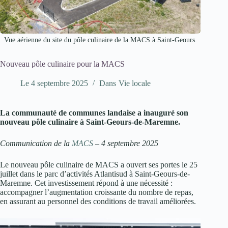
Vue aérienne du site du pôle culinaire de la MACS à Saint-Geours.
Nouveau pôle culinaire pour la MACS
Le
4 septembre 2025
Dans
Vie locale
La communauté de communes landaise a inauguré son
nouveau pôle culinaire à Saint-Geours-de-Maremne.
Communication de la
MACS
– 4 septembre 2025
Le nouveau pôle culinaire de MACS a ouvert ses portes le 25
juillet dans le parc d’activités Atlantisud à Saint-Geours-de-
Maremne. Cet investissement répond à une nécessité :
accompagner l’augmentation croissante du nombre de repas,
en assurant au personnel des conditions de travail améliorées.