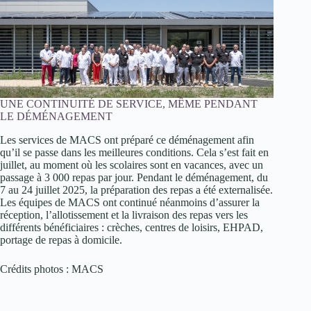
UNE CONTINUITÉ DE SERVICE, MÊME PENDANT
LE DÉMÉNAGEMENT
Les services de MACS ont préparé ce déménagement afin
qu’il se passe dans les meilleures conditions. Cela s’est fait en
juillet, au moment où les scolaires sont en vacances, avec un
passage à 3 000 repas par jour. Pendant le déménagement, du
7 au 24 juillet 2025, la préparation des repas a été externalisée.
Les équipes de MACS ont continué néanmoins d’assurer la
réception, l’allotissement et la livraison des repas vers les
différents bénéficiaires : crèches, centres de loisirs, EHPAD,
portage de repas à domicile.
Crédits photos : MACS