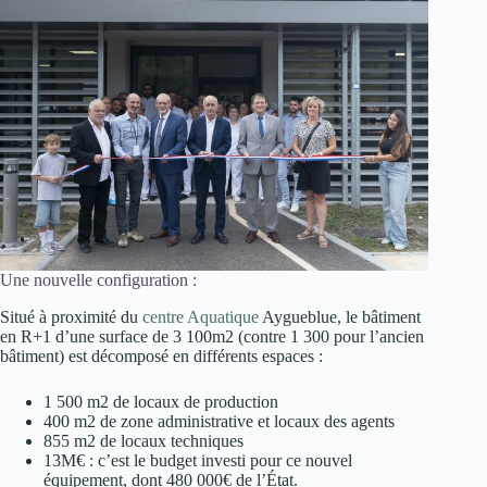
Une nouvelle configuration :
Situé à proximité du
centre Aquatique
Aygueblue, le bâtiment
en R+1 d’une surface de 3 100m2 (contre 1 300 pour l’ancien
bâtiment) est décomposé en différents espaces :
1 500 m2 de locaux de production
400 m2 de zone administrative et locaux des agents
855 m2 de locaux techniques
13M€ : c’est le budget investi pour ce nouvel
équipement, dont 480 000€ de l’État.