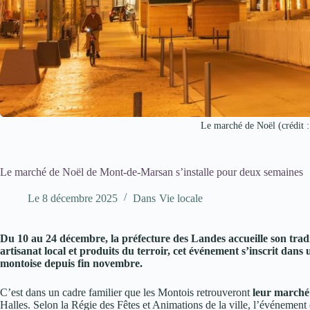
Le marché de Noël (crédit :
Le marché de Noël de Mont-de-Marsan s’installe pour deux semaines
Le
8 décembre 2025
Dans
Vie locale
Du 10 au 24 décembre, la préfecture des Landes accueille son trad
artisanat local et produits du terroir, cet événement s’inscrit dans
montoise depuis fin novembre.
C’est dans un cadre familier que les Montois retrouveront
leur marché
Halles. Selon la Régie des Fêtes et Animations de la ville, l’événemen