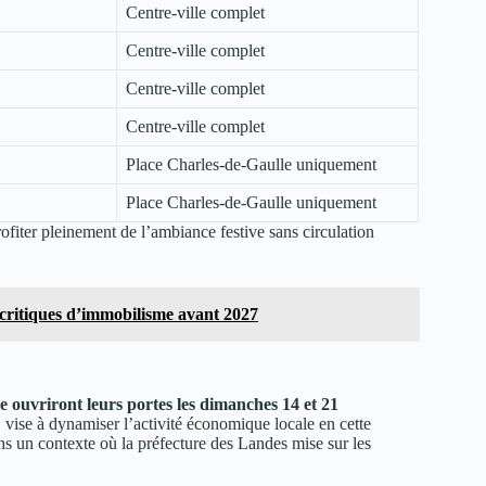
Centre-ville complet
Centre-ville complet
Centre-ville complet
Centre-ville complet
Place Charles-de-Gaulle uniquement
Place Charles-de-Gaulle uniquement
iter pleinement de l’ambiance festive sans circulation
ritiques d’immobilisme avant 2027
e ouvriront leurs portes les dimanches 14 et 21
, vise à dynamiser l’activité économique locale en cette
ans un contexte où la préfecture des Landes mise sur les