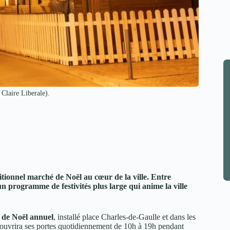
 Claire Liberale).
itionnel marché de Noël au cœur de la ville. Entre
 un programme de festivités plus large qui anime la ville
 de Noël annuel
, installé place Charles-de-Gaulle et dans les
t ouvrira ses portes quotidiennement de 10h à 19h pendant